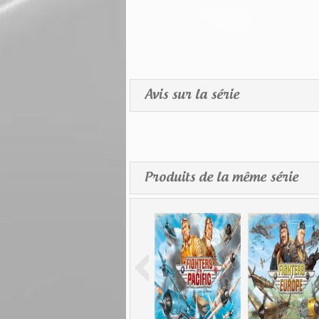
Avis sur la série
Produits de la même série