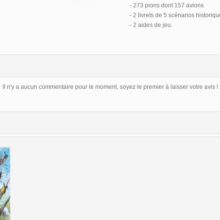
- 273 pions dont 157 avions
- 2 livrets de 5 scénarios historiq
- 2 aides de jeu.
Il n'y a aucun commentaire pour le moment, soyez le premier à laisser votre avis !