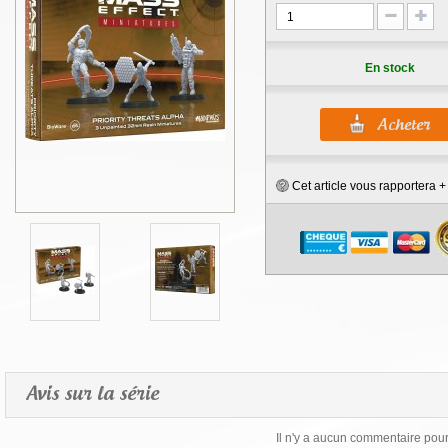
En stock
Cet article vous rapportera 
Avis sur la série
Il n'y a aucun commentaire pour 