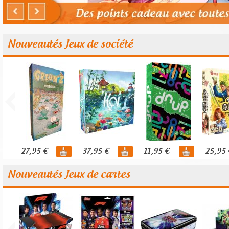
Nouveautés Jeux de société
27,95 €
37,95 €
11,95 €
25,95 
Nouveautés Jeux de cartes