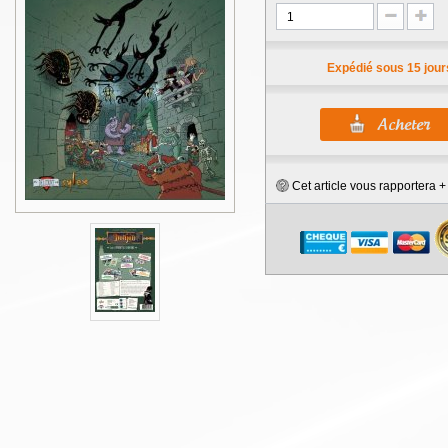
Expédié sous 15 jour
Cet article vous rapportera 