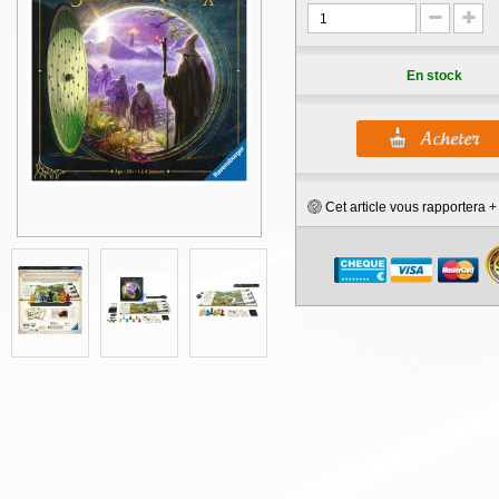
En stock
Cet article vous rapportera 