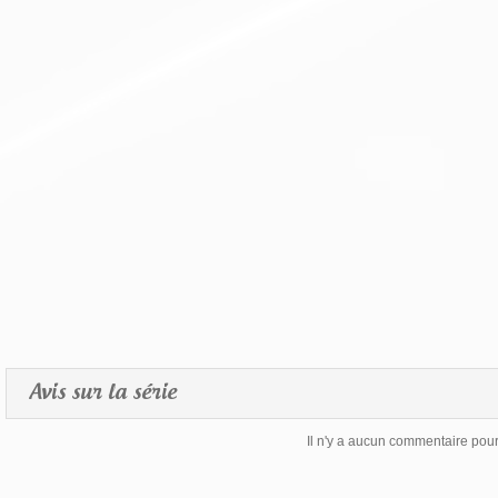
Avis sur la série
Il n'y a aucun commentaire pour 