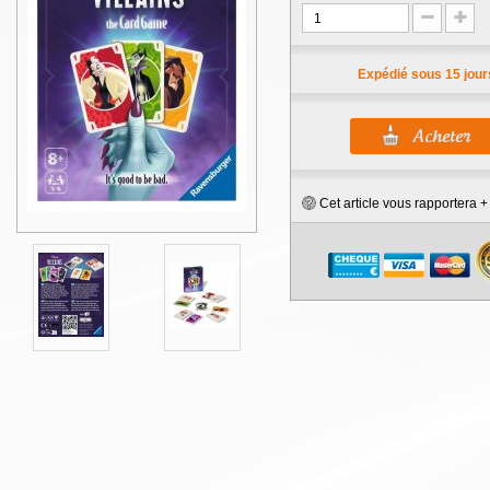
Expédié sous 15 jour
Cet article vous rapportera 