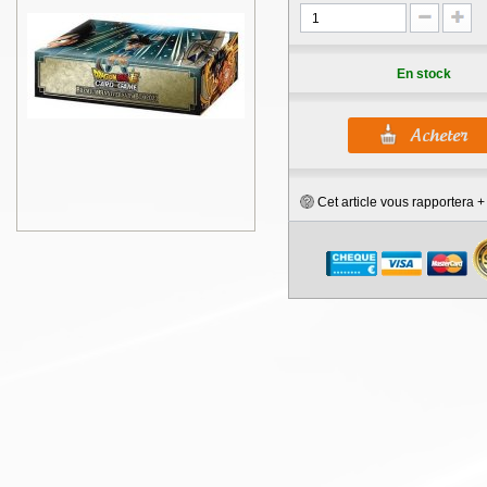
En stock
Cet article vous rapportera 