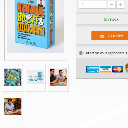
En stock
Cet article vous rapportera 