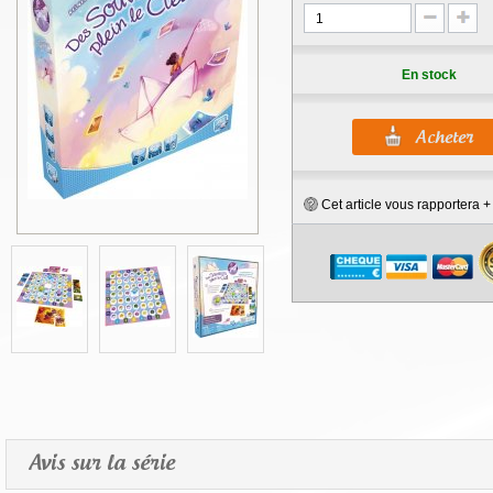
En stock
Cet article vous rapportera 
Avis sur la série