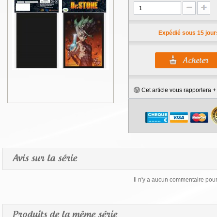
Expédié sous 15 jour
Cet article vous rapportera 
Avis sur la série
Il n'y a aucun commentaire pour 
Produits de la même série