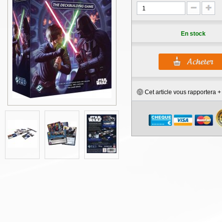
En stock
Cet article vous rapportera 