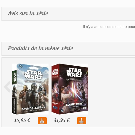
Avis sur la série
Il n'y a aucun commentaire pour 
Produits de la même série
15,95 €
31,95 €