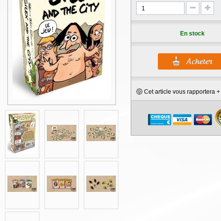
En stock
Cet article vous rapportera 