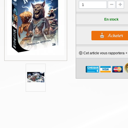
En stock
Cet article vous rapportera 