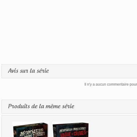
Avis sur la série
Il n'y a aucun commentaire pour 
Produits de la même série