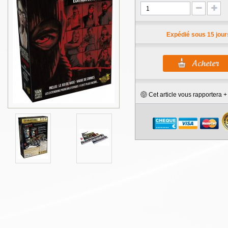
Expédié sous 15 jour
Cet article vous rapportera 