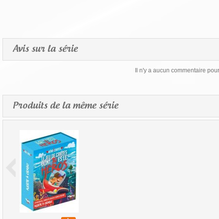
Avis sur la série
Il n'y a aucun commentaire pour 
Produits de la même série