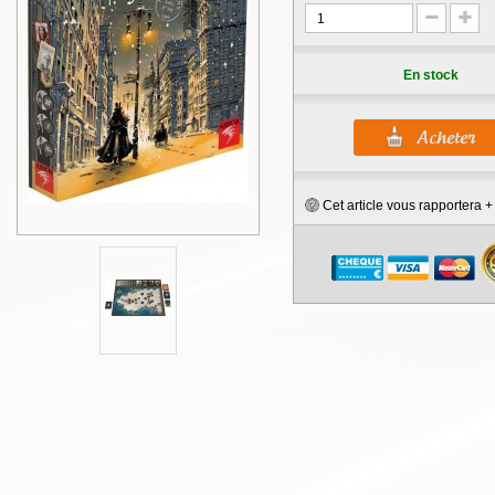
En stock
Cet article vous rapportera 