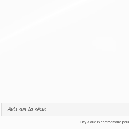
Avis sur la série
Il n'y a aucun commentaire pour 