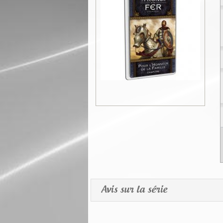
Avis sur la série