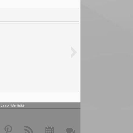
La confidentialité