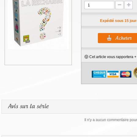
Expédié sous 15 jour
Cet article vous rapportera 
Avis sur la série
Il n'y a aucun commentaire pour 