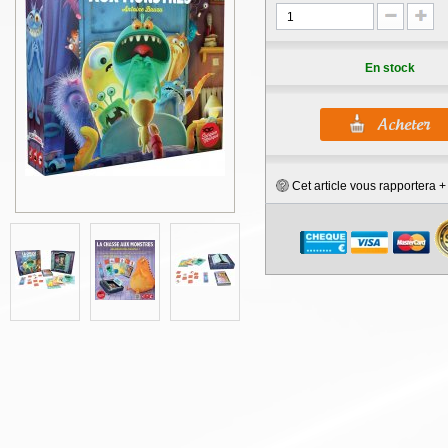
En stock
Cet article vous rapportera 