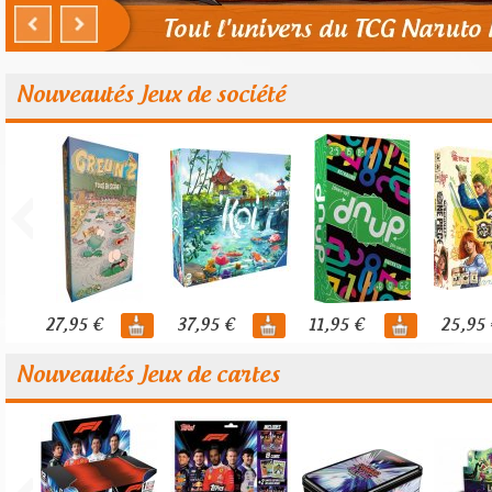
Nouveautés Jeux de société
27,95 €
37,95 €
11,95 €
25,95 
Nouveautés Jeux de cartes