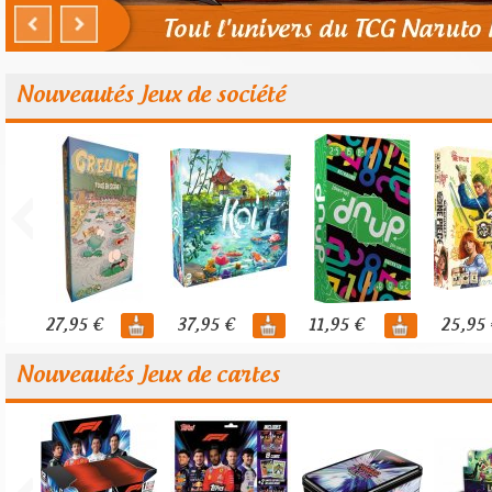
Nouveautés Jeux de société
27,95 €
37,95 €
11,95 €
25,95 
Nouveautés Jeux de cartes