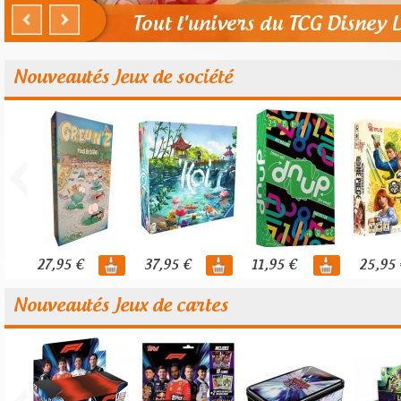
Nouveautés Jeux de société
27,95 €
37,95 €
11,95 €
25,95 
Nouveautés Jeux de cartes