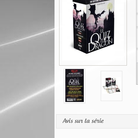
Avis sur la série