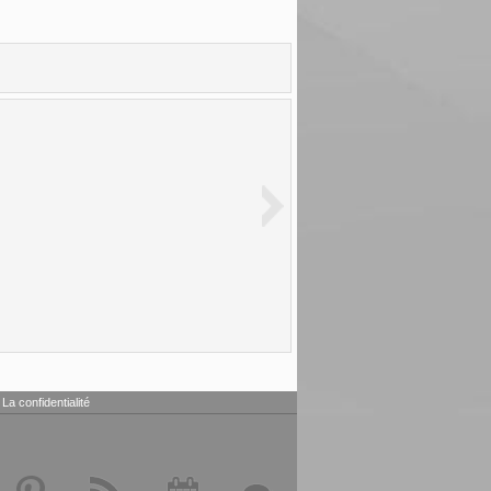
La confidentialité