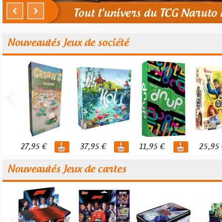
Nouveautés Jeux de société
27,95 €
37,95 €
11,95 €
25,95 
Nouveautés Jeux de cartes