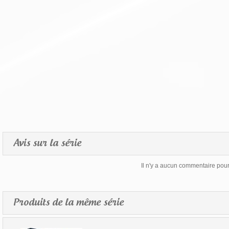
Avis sur la série
Il n'y a aucun commentaire pour 
Produits de la même série