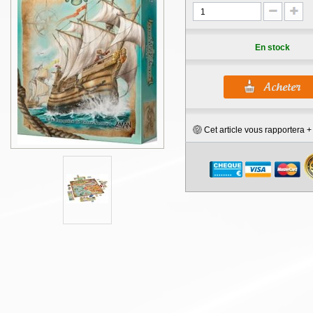
En stock
Cet article vous rapportera 