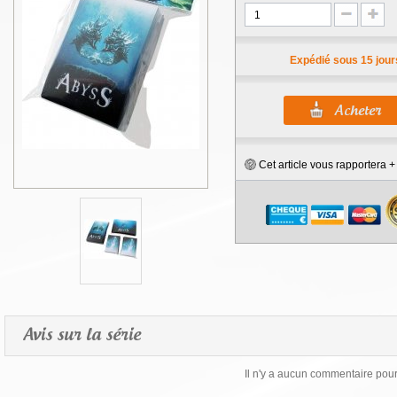
Expédié sous 15 jour
Cet article vous rapportera 
Avis sur la série
Il n'y a aucun commentaire pour 