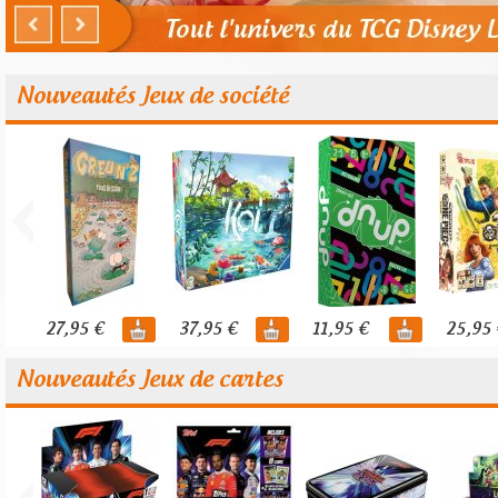
Nouveautés Jeux de société
27,95 €
37,95 €
11,95 €
25,95 
Nouveautés Jeux de cartes