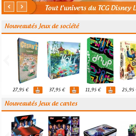
Nouveautés Jeux de société
27,95 €
37,95 €
11,95 €
25,95 
Nouveautés Jeux de cartes