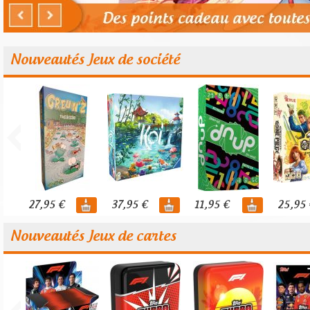
Nouveautés Jeux de société
27,95 €
37,95 €
11,95 €
25,95 
Nouveautés Jeux de cartes