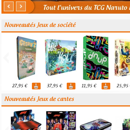
Nouveautés Jeux de société
27,95 €
37,95 €
11,95 €
25,95 
Nouveautés Jeux de cartes