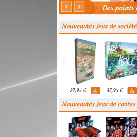
Nouveautés Jeux de société
27,95 €
37,95 €
Nouveautés Jeux de cartes