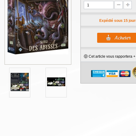
Expédié sous 15 jour
Cet article vous rapportera 