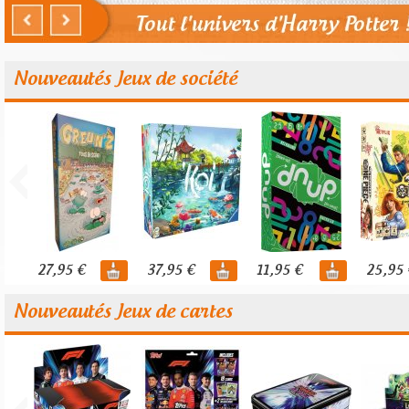
Nouveautés Jeux de société
27,95 €
37,95 €
11,95 €
25,95 
Nouveautés Jeux de cartes