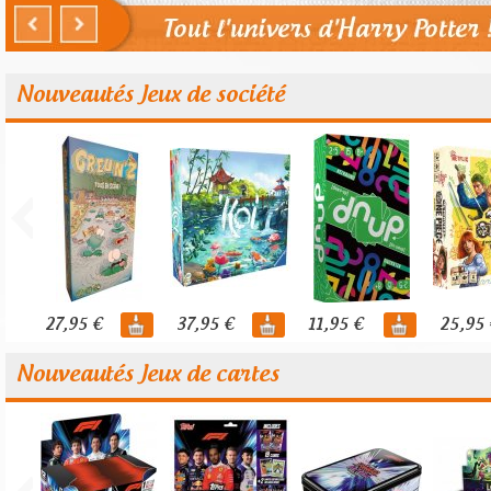
Nouveautés Jeux de société
27,95 €
37,95 €
11,95 €
25,95 
Nouveautés Jeux de cartes