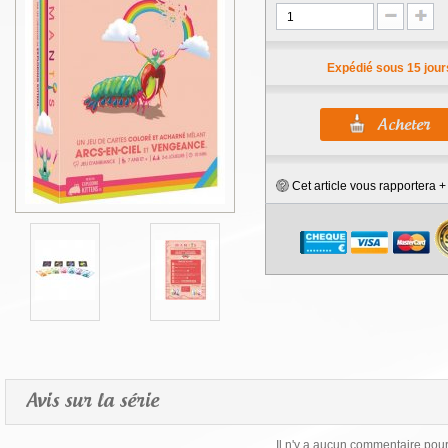
Expédié sous 15 jour
Cet article vous rapportera 
Avis sur la série
Il n'y a aucun commentaire pour 