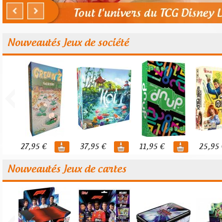
Nouveautés Jeux de société
27,95 €
37,95 €
11,95 €
25,95 
Nouveautés Jeux de cartes