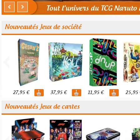
Nouveautés Jeux de société
27,95 €
37,95 €
11,95 €
25,95 
Nouveautés Jeux de cartes