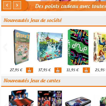
Nouveautés Jeux de société
27,95 €
37,95 €
11,95 €
25,95 
Nouveautés Jeux de cartes