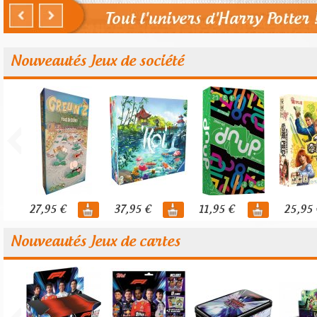
Nouveautés Jeux de société
27,95 €
37,95 €
11,95 €
25,95 
Nouveautés Jeux de cartes